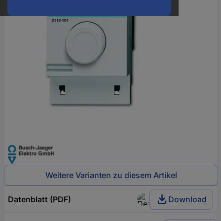
Weitere Varianten zu diesem Artikel
Datenblatt (PDF)
Download