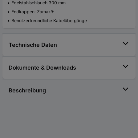
Edelstahlschlauch 300 mm
Endkappen: Zamak®
Benutzerfreundliche Kabelübergänge
Technische Daten
Dokumente & Downloads
Beschreibung