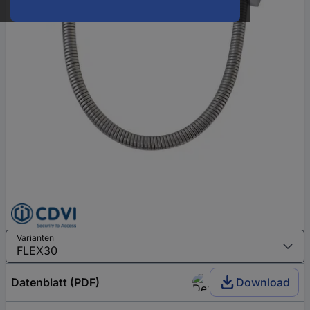
Varianten
Datenblatt (PDF)
Download