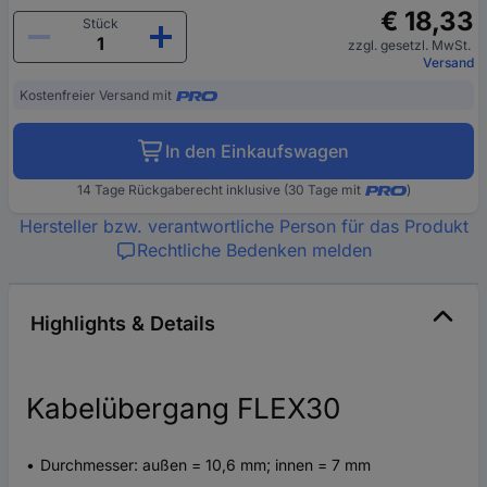
€ 18,33
Stück
zzgl. gesetzl. MwSt.
Versand
Kostenfreier Versand mit
In den Einkaufswagen
14 Tage Rückgaberecht inklusive (30 Tage mit
)
Hersteller bzw. verantwortliche Person für das Produkt
Rechtliche Bedenken melden
Highlights & Details
Kabelübergang FLEX30
Durchmesser: außen = 10,6 mm; innen = 7 mm