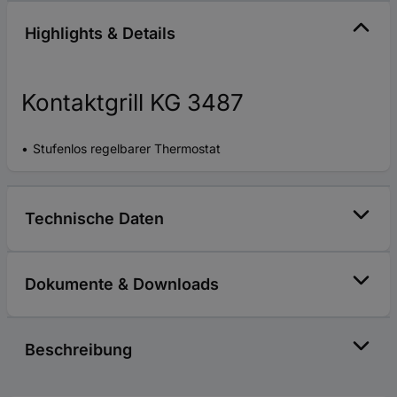
Highlights & Details
Kontaktgrill KG 3487
Stufenlos regelbarer Thermostat
Technische Daten
Dokumente & Downloads
Beschreibung