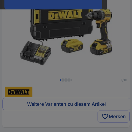
1/10
Weitere Varianten zu diesem Artikel
Merken