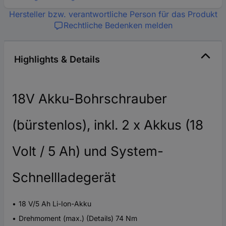
Hersteller bzw. verantwortliche Person für das Produkt
Rechtliche Bedenken melden
Highlights & Details
18V Akku-Bohrschrauber
(bürstenlos), inkl. 2 x Akkus (18
Volt / 5 Ah) und System-
Schnellladegerät
18 V/5 Ah Li-Ion-Akku
Drehmoment (max.) (Details) 74 Nm