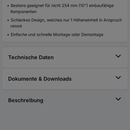
Bestens geeignet für nicht 254 mm (10") einbaufähige
Komponenten
Schlankes Design, welches nur 1 Höheneinheit in Anspruch
nimmt
Einfache und schnelle Montage oder Demontage
Technische Daten
Dokumente & Downloads
Beschreibung