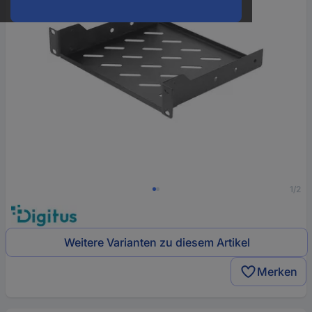
1/2
Weitere Varianten zu diesem Artikel
Merken