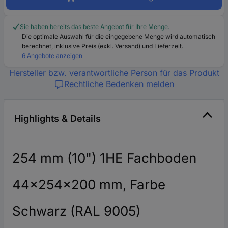
Sie haben bereits das beste Angebot für Ihre Menge.
Die optimale Auswahl für die eingegebene Menge wird automatisch
berechnet, inklusive Preis (exkl. Versand) und Lieferzeit.
6 Angebote anzeigen
Hersteller bzw. verantwortliche Person für das Produkt
Rechtliche Bedenken melden
Highlights & Details
254 mm (10") 1HE Fachboden
44x254x200 mm, Farbe
Schwarz (RAL 9005)