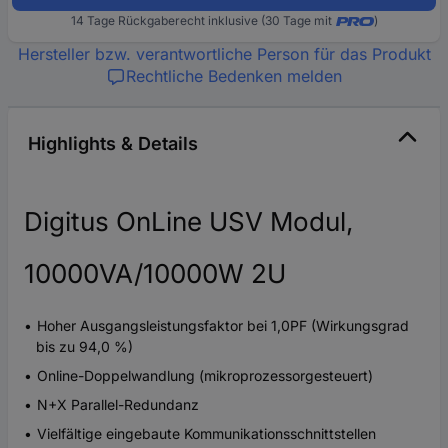
14 Tage Rückgaberecht inklusive (30 Tage mit
)
Hersteller bzw. verantwortliche Person für das Produkt
Rechtliche Bedenken melden
Highlights & Details
Digitus OnLine USV Modul,
10000VA/10000W 2U
Hoher Ausgangsleistungsfaktor bei 1,0PF (Wirkungsgrad
bis zu 94,0 %)
Online-Doppelwandlung (mikroprozessorgesteuert)
N+X Parallel-Redundanz
Vielfältige eingebaute Kommunikationsschnittstellen