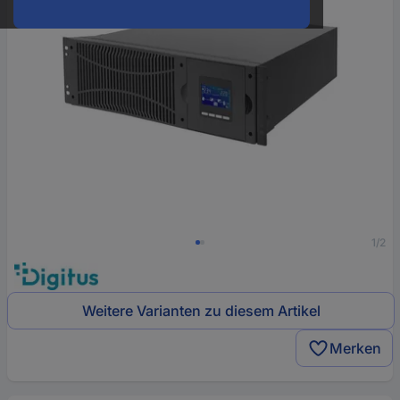
1/2
Weitere Varianten zu diesem Artikel
Merken