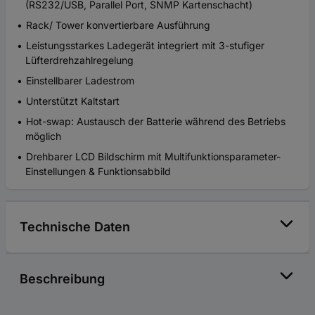
(RS232/USB, Parallel Port, SNMP Kartenschacht)
Rack/ Tower konvertierbare Ausführung
Leistungsstarkes Ladegerät integriert mit 3-stufiger
Lüfterdrehzahlregelung
Einstellbarer Ladestrom
Unterstützt Kaltstart
Hot-swap: Austausch der Batterie während des Betriebs
möglich
Drehbarer LCD Bildschirm mit Multifunktionsparameter-
Einstellungen & Funktionsabbild
Technische Daten
Beschreibung