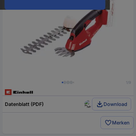
1/9
Datenblatt (PDF)
Download
Merken