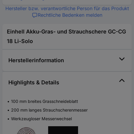
Hersteller bzw. verantwortliche Person für das Produkt
Rechtliche Bedenken melden
Einhell Akku-Gras- und Strauchschere GC-CG
18 Li-Solo
Herstellerinformation
Highlights & Details
100 mm breites Grasschneideblatt
200 mm langes Strauchscherenmesser
Werkzeugloser Messerwechsel