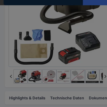
Highlights & Details
Technische Daten
Dokument