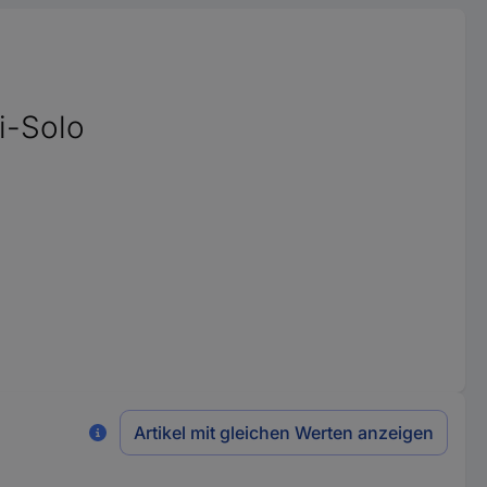
i-Solo
Artikel mit gleichen Werten anzeigen