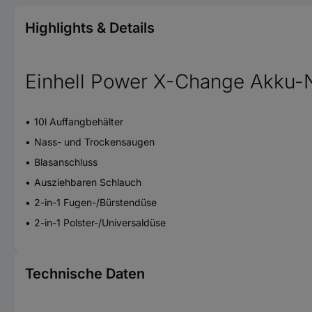
Highlights & Details
Einhell Power X-Change Akku-
10l Auffangbehälter
Nass- und Trockensaugen
Blasanschluss
Ausziehbaren Schlauch
2-in-1 Fugen-/Bürstendüse
2-in-1 Polster-/Universaldüse
Technische Daten