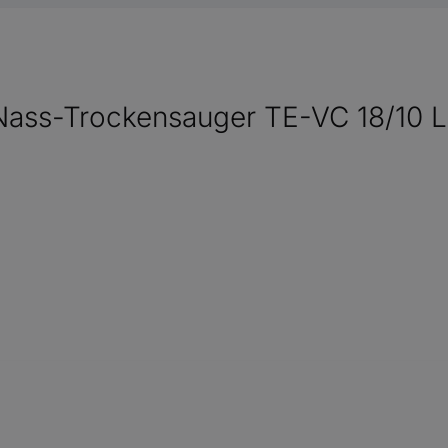
Nass-Trockensauger TE-VC 18/10 L