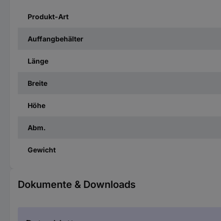
Produkt-Art
Auffangbehälter
Länge
Breite
Höhe
Abm.
Gewicht
Dokumente & Downloads