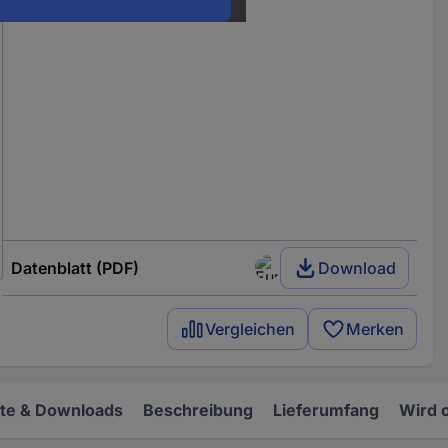
Datenblatt (PDF)
Download
Vergleichen
Merken
e & Downloads
Beschreibung
Lieferumfang
Wird 