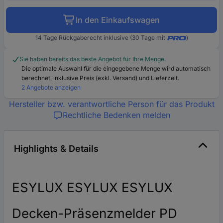
In den Einkaufswagen
14 Tage Rückgaberecht inklusive (30 Tage mit
)
Sie haben bereits das beste Angebot für Ihre Menge.
Die optimale Auswahl für die eingegebene Menge wird automatisch
berechnet, inklusive Preis (exkl. Versand) und Lieferzeit.
2 Angebote anzeigen
Hersteller bzw. verantwortliche Person für das Produkt
Rechtliche Bedenken melden
Highlights & Details
ESYLUX ESYLUX ESYLUX
Decken-Präsenzmelder PD