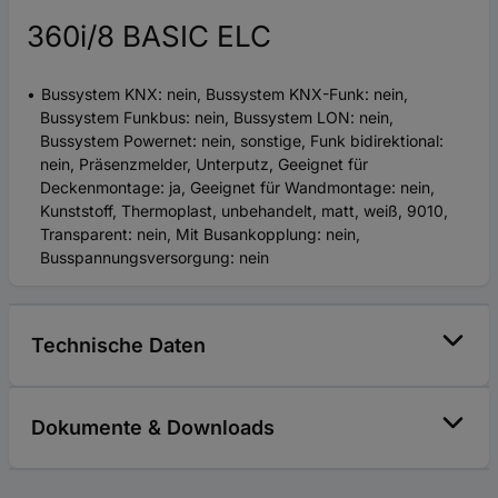
360i/8 BASIC ELC
Bussystem KNX: nein, Bussystem KNX-Funk: nein,
Bussystem Funkbus: nein, Bussystem LON: nein,
Bussystem Powernet: nein, sonstige, Funk bidirektional:
nein, Präsenzmelder, Unterputz, Geeignet für
Deckenmontage: ja, Geeignet für Wandmontage: nein,
Kunststoff, Thermoplast, unbehandelt, matt, weiß, 9010,
Transparent: nein, Mit Busankopplung: nein,
Busspannungsversorgung: nein
Technische Daten
Dokumente & Downloads