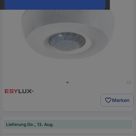
1/2
Merken
Lieferung Do., 13. Aug.