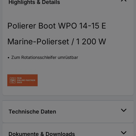
Highlights & Details
Polierer Boot WPO 14-15 E
Marine-Polierset / 1 200 W
Zum Rotationsschleifer umrüstbar
Technische Daten
Dokumente & Downloads