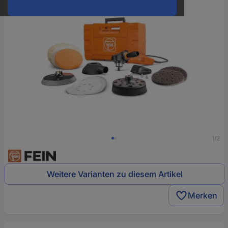
1/2
Weitere Varianten zu diesem Artikel
Merken