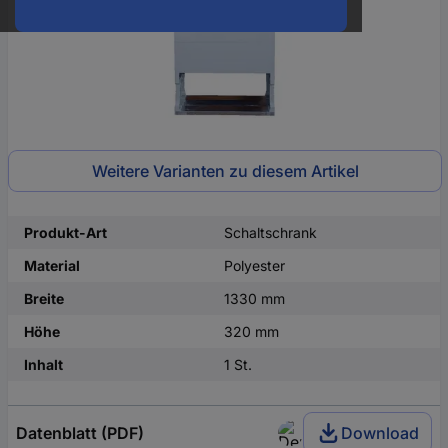
Weitere Varianten zu diesem Artikel
Produkt-Art
Schaltschrank
Material
Polyester
Breite
1330 mm
Höhe
320 mm
Inhalt
1 St.
Datenblatt (PDF)
Download