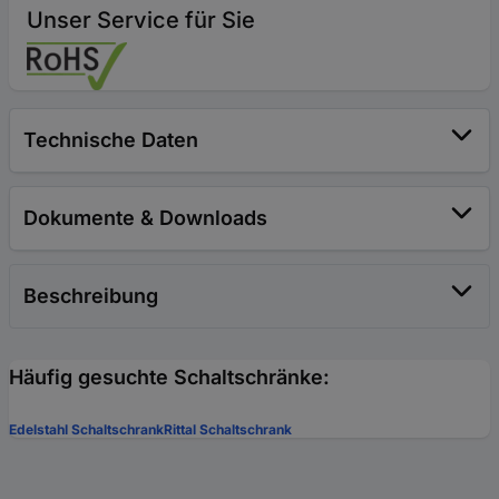
Unser Service für Sie
Technische Daten
Dokumente & Downloads
Beschreibung
Häufig gesuchte Schaltschränke:
Edelstahl Schaltschrank
Rittal Schaltschrank