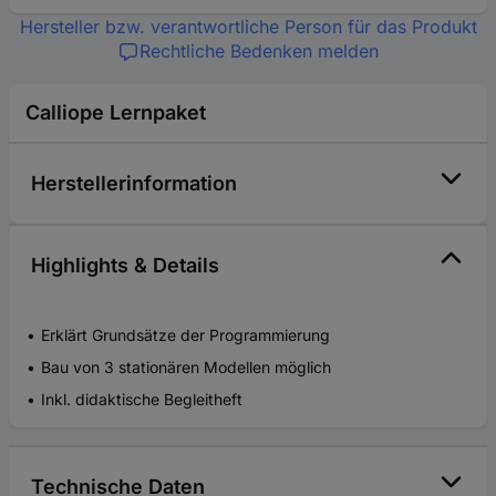
Hersteller bzw. verantwortliche Person für das Produkt
Rechtliche Bedenken melden
Calliope Lernpaket
Herstellerinformation
Highlights & Details
Erklärt Grundsätze der Programmierung
Bau von 3 stationären Modellen möglich
Inkl. didaktische Begleitheft
Technische Daten