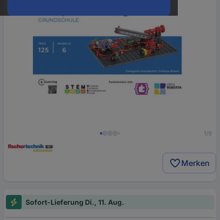
1/9
Merken
Sofort-Lieferung Di., 11. Aug.