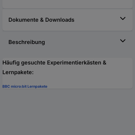
Dokumente & Downloads
Beschreibung
Häufig gesuchte Experimentierkästen &
Lernpakete:
BBC micro:bit Lernpakete