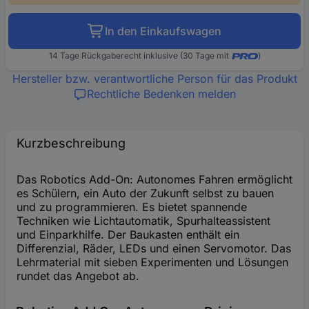
In den Einkaufswagen
14 Tage Rückgaberecht inklusive (30 Tage mit
)
Hersteller bzw. verantwortliche Person für das Produkt
Rechtliche Bedenken melden
Kurzbeschreibung
Das Robotics Add-On: Autonomes Fahren ermöglicht
es Schülern, ein Auto der Zukunft selbst zu bauen
und zu programmieren. Es bietet spannende
Techniken wie Lichtautomatik, Spurhalteassistent
und Einparkhilfe. Der Baukasten enthält ein
Differenzial, Räder, LEDs und einen Servomotor. Das
Lehrmaterial mit sieben Experimenten und Lösungen
rundet das Angebot ab.