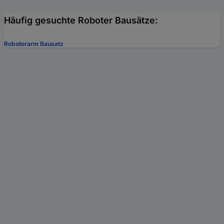
Häufig gesuchte Roboter Bausätze:
Roboterarm Bausatz