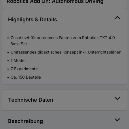
Robotics Add On: Autonomous Driving
Highlights & Details
Zusatzset für autonomes Fahren zum Robotics TXT 4.0
Base Set
Umfassendes didaktisches Konzept inkl. Unterrichtsplänen
1 Modell
7 Experimente
Ca. 150 Bauteile
Technische Daten
Beschreibung