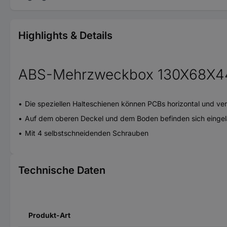
Highlights & Details
ABS-Mehrzweckbox 130X68X
Die speziellen Halteschienen können PCBs horizontal und vert
Auf dem oberen Deckel und dem Boden befinden sich eingelas
Mit 4 selbstschneidenden Schrauben
Technische Daten
Produkt-Art