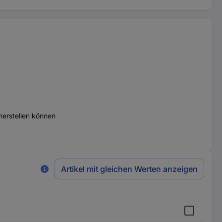
herstellen können
Artikel mit gleichen Werten anzeigen