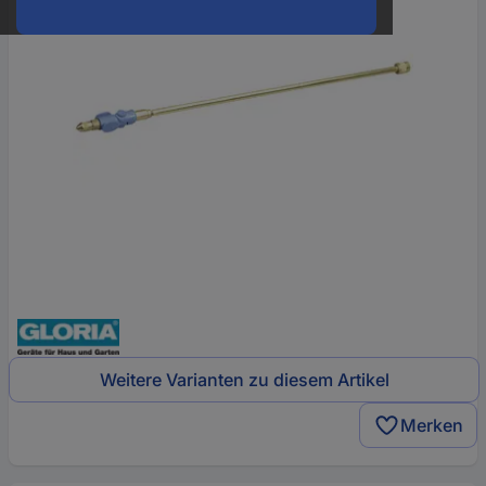
Weitere Varianten zu diesem Artikel
Merken