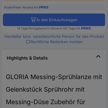
Kostenfreier Versand mit
In den Einkaufswagen
14 Tage Rückgaberecht inklusive (30 Tage mit
)
Hersteller bzw. verantwortliche Person für das Produkt
Rechtliche Bedenken melden
Highlights & Details
GLORIA Messing-Sprühlanze mit
Gelenkstück Sprührohr mit
Messing-Düse Zubehör für