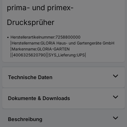
prima- und primex-
Drucksprüher
Herstellerartikelnummer:7258800000
|Herstellername:GLORIA Haus- und Gartengeräte GmbH
|Markenname:GLORIA-GARTEN
||4006325620790||SYS_Lieferung:UPS|
Technische Daten
Dokumente & Downloads
Beschreibung