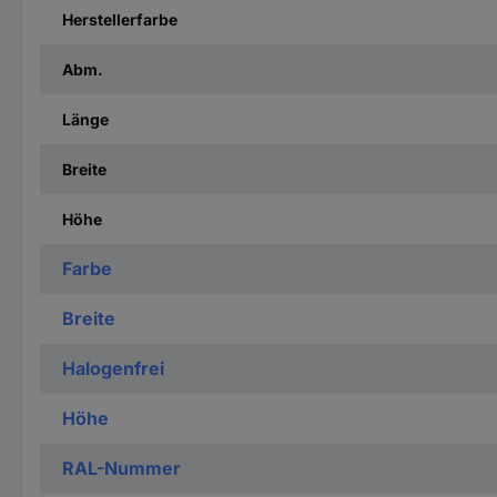
Herstellerfarbe
Abm.
Länge
Breite
Höhe
Farbe
Breite
Halogenfrei
Höhe
RAL-Nummer