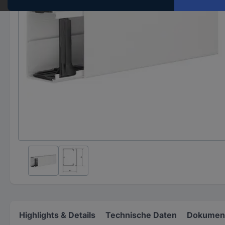
Highlights & Details
Technische Daten
Dokument