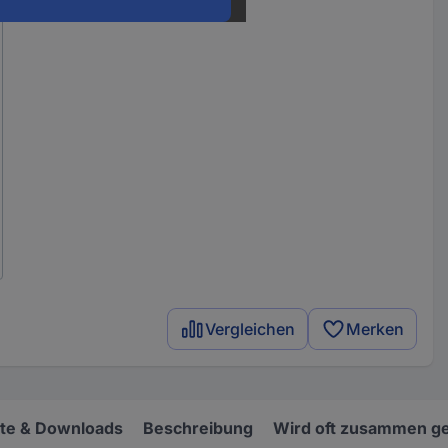
Vergleichen
Merken
e & Downloads
Beschreibung
Wird oft zusammen ge