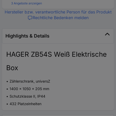
3 Angebote anzeigen
Hersteller bzw. verantwortliche Person für das Produkt
Rechtliche Bedenken melden
Highlights & Details
HAGER ZB54S Weiß Elektrische
Box
Zählerschrank, universZ
1400 x 1050 x 205 mm
Schutzklasse II, IP44
432 Platzeinheiten