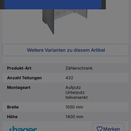
Weitere Varianten zu diesem Artikel
Produkt-Art
Zählerschrank
Anzahl Teilungen
432
Montageart
Aufputz
Unterputz
teilversenkt
Breite
1050 mm
Höhe
1400 mm
Merken