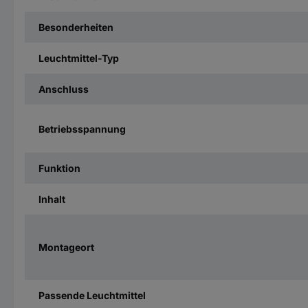
Besonderheiten
Leuchtmittel-Typ
Anschluss
Betriebsspannung
Funktion
Inhalt
Montageort
Passende Leuchtmittel