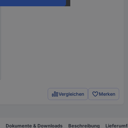
Vergleichen
Merken
Dokumente & Downloads
Beschreibung
Lieferum