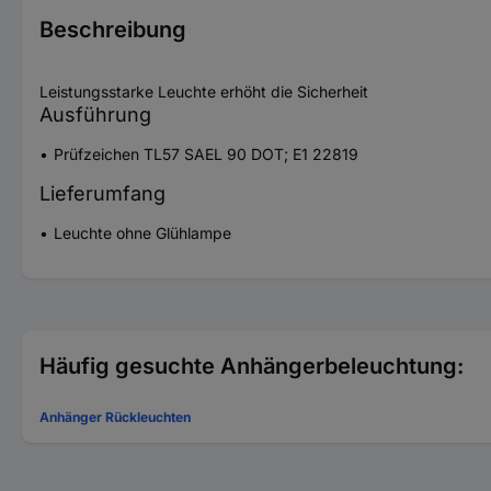
Beschreibung
Leistungsstarke Leuchte erhöht die Sicherheit
Ausführung
Prüfzeichen TL57 SAEL 90 DOT; E1 22819
Lieferumfang
Leuchte ohne Glühlampe
Häufig gesuchte Anhängerbeleuchtung:
Anhänger Rückleuchten