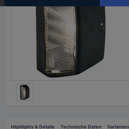
Highlights & Details
Technische Daten
Varianten