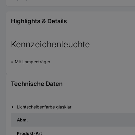
Highlights & Details
Kennzeichenleuchte
Mit Lampenträger
Technische Daten
Lichtscheibenfarbe glasklar
Abm.
Produkt-Art