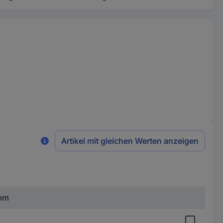
Artikel mit gleichen Werten anzeigen
 mm