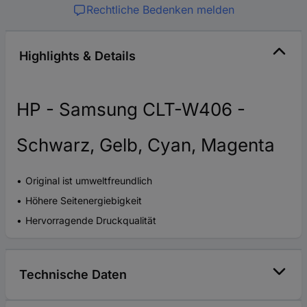
Rechtliche Bedenken melden
Highlights & Details
HP - Samsung CLT-W406 -
Schwarz, Gelb, Cyan, Magenta
Original ist umweltfreundlich
Höhere Seitenergiebigkeit
Hervorragende Druckqualität
Technische Daten