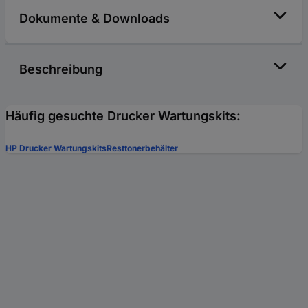
Dokumente & Downloads
Beschreibung
Häufig gesuchte Drucker Wartungskits:
HP Drucker Wartungskits
Resttonerbehälter