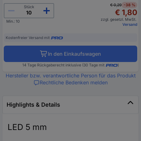
€ 0,29
-38 %
Stück
€ 1,80
zzgl. gesetzl. MwSt.
Min.: 10
Versand
Kostenfreier Versand mit
In den Einkaufswagen
14 Tage Rückgaberecht inklusive (30 Tage mit
)
Hersteller bzw. verantwortliche Person für das Produkt
Rechtliche Bedenken melden
Highlights & Details
LED 5 mm