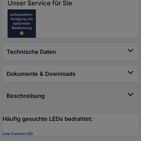
Unser Service für Sie
Technische Daten
Dokumente & Downloads
Beschreibung
Häufig gesuchte LEDs bedrahtet:
Low Current LED