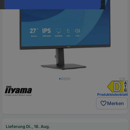
1/18
Produktdatenblatt
Merken
Lieferung Di., 18. Aug.