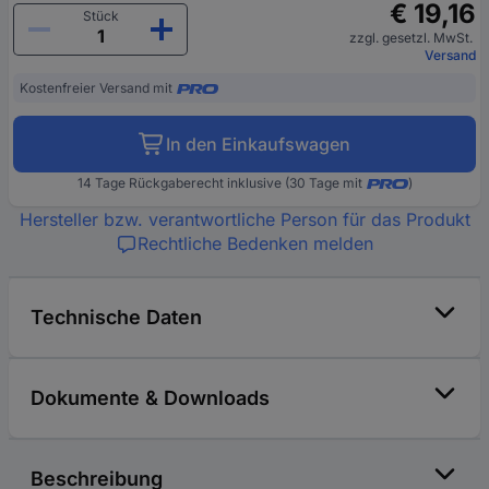
€ 19,16
Stück
zzgl. gesetzl. MwSt.
Versand
Kostenfreier Versand mit
In den Einkaufswagen
14 Tage Rückgaberecht inklusive (30 Tage mit
)
Hersteller bzw. verantwortliche Person für das Produkt
Rechtliche Bedenken melden
Technische Daten
Dokumente & Downloads
Beschreibung