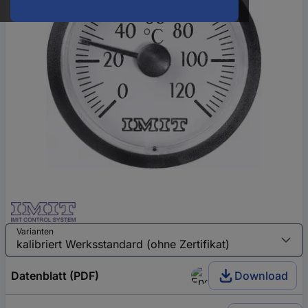
Varianten
Datenblatt (PDF)
Download