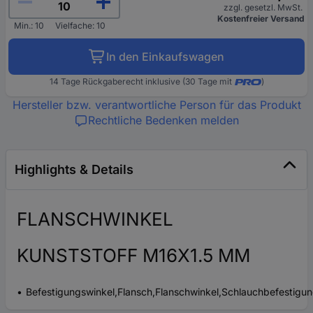
zzgl. gesetzl. MwSt.
Kostenfreier Versand
Min.: 10
Vielfache: 10
In den Einkaufswagen
14 Tage Rückgaberecht inklusive (30 Tage mit
)
Hersteller bzw. verantwortliche Person für das Produkt
Rechtliche Bedenken melden
Highlights & Details
FLANSCHWINKEL
KUNSTSTOFF M16X1.5 MM
Befestigungswinkel,Flansch,Flanschwinkel,Schlauchbefestigu