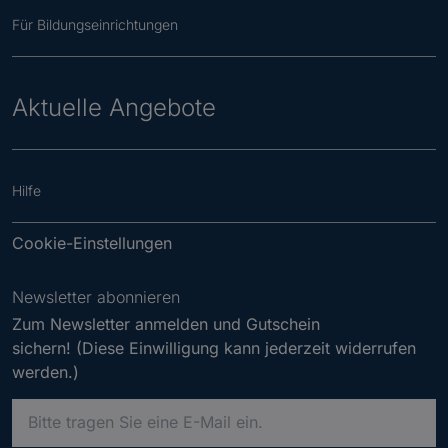
Für Bildungseinrichtungen
Aktuelle Angebote
Hilfe
Cookie-Einstellungen
Newsletter abonnieren
Zum Newsletter anmelden und Gutschein
sichern! (Diese Einwilligung kann jederzeit widerrufen
werden.)
B
i