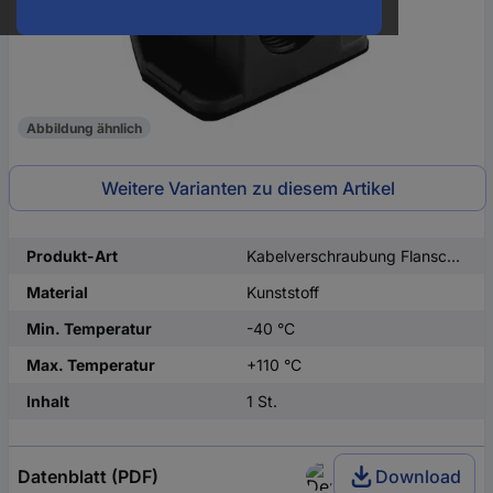
Abbildung ähnlich
Weitere Varianten zu diesem Artikel
Produkt-Art
Kabelverschraubung Flanschwinkel
Material
Kunststoff
Min. Temperatur
-40 °C
Max. Temperatur
+110 °C
Inhalt
1 St.
Datenblatt (PDF)
Download