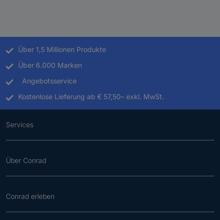
Über 1,5 Millionen Produkte
Über 6.000 Marken
Angebotsservice
Kostenlose Lieferung ab € 57,50– exkl. MwSt.
Services
Über Conrad
Conrad erleben