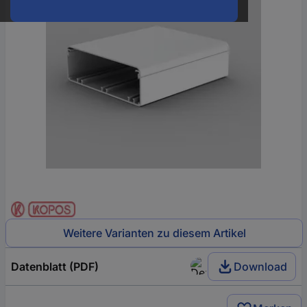
Weitere Varianten zu diesem Artikel
Datenblatt (PDF)
Download