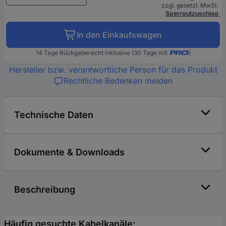
zzgl. gesetzl. MwSt.
Sperrgutzuschlag
In den Einkaufswagen
14 Tage Rückgaberecht inklusive (30 Tage mit
)
Hersteller bzw. verantwortliche Person für das Produkt
Rechtliche Bedenken melden
Technische Daten
Dokumente & Downloads
Beschreibung
Häufig gesuchte Kabelkanäle: