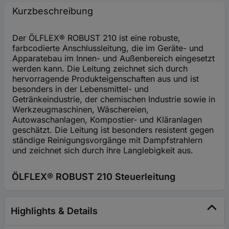
Kurzbeschreibung
Der ÖLFLEX® ROBUST 210 ist eine robuste,
farbcodierte Anschlussleitung, die im Geräte- und
Apparatebau im Innen- und Außenbereich eingesetzt
werden kann. Die Leitung zeichnet sich durch
hervorragende Produkteigenschaften aus und ist
besonders in der Lebensmittel- und
Getränkeindustrie, der chemischen Industrie sowie in
Werkzeugmaschinen, Wäschereien,
Autowaschanlagen, Kompostier- und Kläranlagen
geschätzt. Die Leitung ist besonders resistent gegen
ständige Reinigungsvorgänge mit Dampfstrahlern
und zeichnet sich durch ihre Langlebigkeit aus.
ÖLFLEX® ROBUST 210 Steuerleitung
Highlights & Details