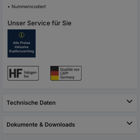
Nummerncodiert
Unser Service für Sie
Technische Daten
Dokumente & Downloads