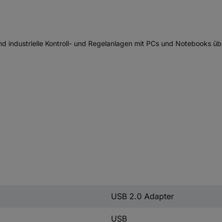
 industrielle Kontroll- und Regelanlagen mit PCs und Notebooks übe
USB 2.0 Adapter
USB