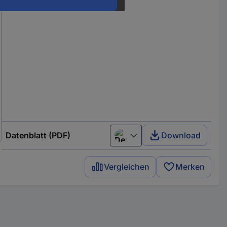
Datenblatt (PDF)
Download
Deutsch (Deutschland)
Vergleichen
Merken