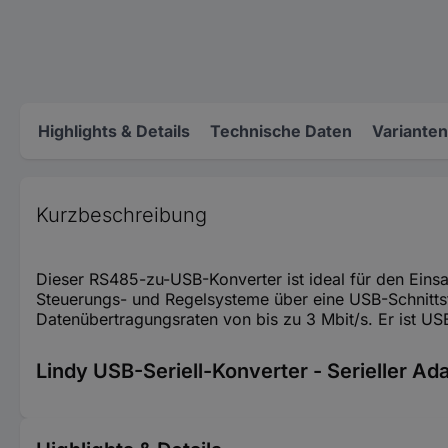
Highlights & Details
Technische Daten
Varianten
Kurzbeschreibung
Dieser RS485-zu-USB-Konverter ist ideal für den Einsa
Steuerungs- und Regelsysteme über eine USB-Schnittst
Datenübertragungsraten von bis zu 3 Mbit/s. Er ist US
Lindy USB-Seriell-Konverter - Serieller Ad