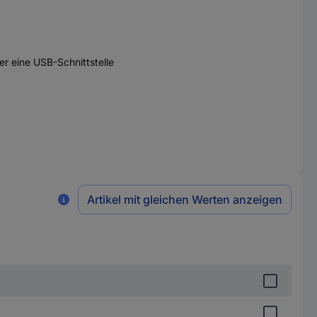
r eine USB-Schnittstelle
Artikel mit gleichen Werten anzeigen