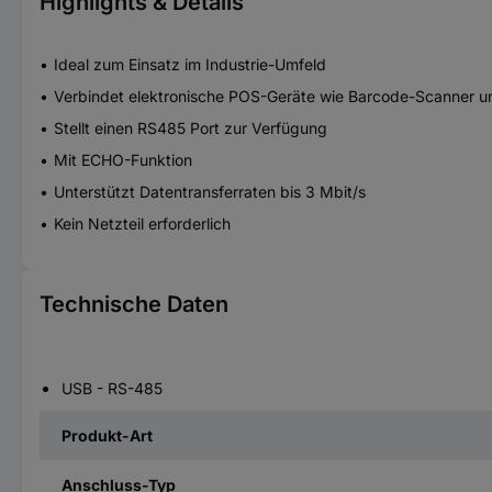
Highlights & Details
Ideal zum Einsatz im Industrie-Umfeld
Verbindet elektronische POS-Geräte wie Barcode-Scanner und
Stellt einen RS485 Port zur Verfügung
Mit ECHO-Funktion
Unterstützt Datentransferraten bis 3 Mbit/s
Kein Netzteil erforderlich
Technische Daten
USB - RS-485
Produkt-Art
Anschluss-Typ