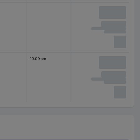
20.00 cm