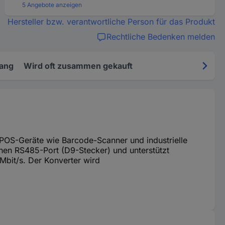
5 Angebote anzeigen
Hersteller bzw. verantwortliche Person für das Produkt
Rechtliche Bedenken melden
fang
Wird oft zusammen gekauft
e POS-Geräte wie Barcode-Scanner und industrielle
nen RS485-Port (D9-Stecker) und unterstützt
Mbit/s. Der Konverter wird