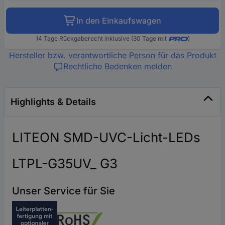
In den Einkaufswagen
14 Tage Rückgaberecht inklusive (30 Tage mit
)
Hersteller bzw. verantwortliche Person für das Produkt
Rechtliche Bedenken melden
Highlights & Details
LITEON SMD-UVC-Licht-LEDs
LTPL-G35UV_ G3
Unser Service für Sie