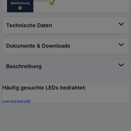
Technische Daten
Dokumente & Downloads
Beschreibung
Häufig gesuchte LEDs bedrahtet:
Low Current LED