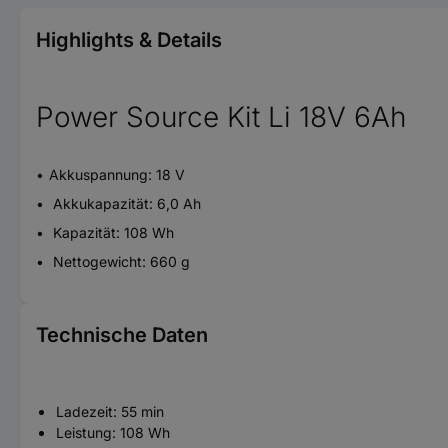
Highlights & Details
Power Source Kit Li 18V 6Ah
Akkuspannung: 18 V
Akkukapazität: 6,0 Ah
Kapazität: 108 Wh
Nettogewicht: 660 g
Technische Daten
Ladezeit: 55 min
Leistung: 108 Wh