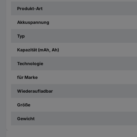
Produkt-Art
Akkuspannung
Typ
Kapazität (mAh, Ah)
Technologie
für Marke
Wiederaufladbar
Größe
Gewicht