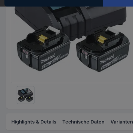
Highlights & Details
Technische Daten
Varianten