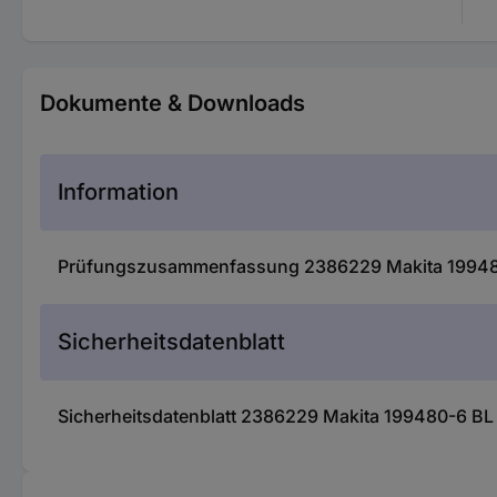
Dokumente & Downloads
Information
Prüfungszusammenfassung 2386229 Makita 199480
Sicherheitsdatenblatt
Sicherheitsdatenblatt 2386229 Makita 199480-6 BL