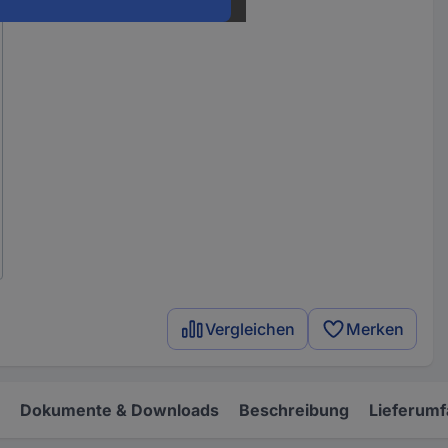
Vergleichen
Merken
Dokumente & Downloads
Beschreibung
Lieferum