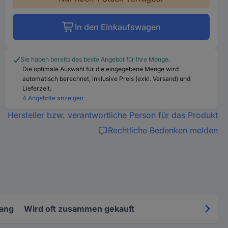
In den Einkaufswagen
Sie haben bereits das beste Angebot für Ihre Menge.
Die optimale Auswahl für die eingegebene Menge wird
automatisch berechnet, inklusive Preis (exkl. Versand) und
Lieferzeit.
4 Angebote anzeigen
Hersteller bzw. verantwortliche Person für das Produkt
Rechtliche Bedenken melden
fang
Wird oft zusammen gekauft