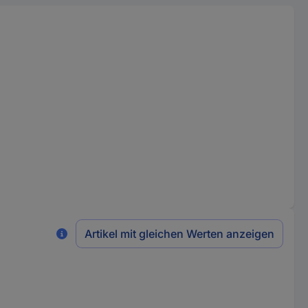
Artikel mit gleichen Werten anzeigen