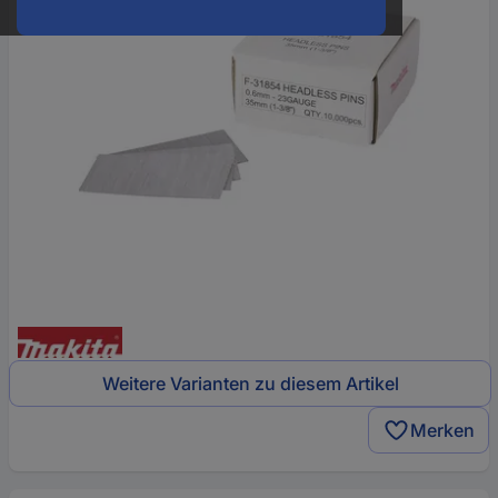
Weitere Varianten zu diesem Artikel
Merken