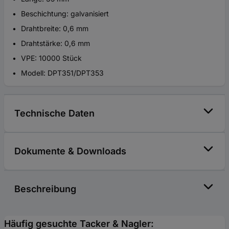
Beschichtung: galvanisiert
Drahtbreite: 0,6 mm
Drahtstärke: 0,6 mm
VPE: 10000 Stück
Modell: DPT351/DPT353
Technische Daten
Dokumente & Downloads
Beschreibung
Häufig gesuchte Tacker & Nagler: