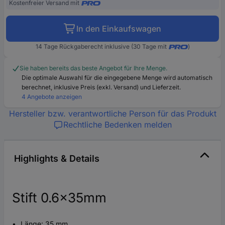
Kostenfreier Versand mit
In den Einkaufswagen
14 Tage Rückgaberecht inklusive (30 Tage mit
)
Sie haben bereits das beste Angebot für Ihre Menge.
Die optimale Auswahl für die eingegebene Menge wird automatisch
berechnet, inklusive Preis (exkl. Versand) und Lieferzeit.
4 Angebote anzeigen
Hersteller bzw. verantwortliche Person für das Produkt
Rechtliche Bedenken melden
Highlights & Details
Stift 0.6x35mm
Länge: 35 mm