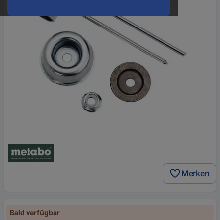
Merken
Bald verfügbar