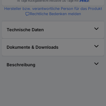
14 Tage Rückgaberecht inklusive (30 Tage mit
)
Hersteller bzw. verantwortliche Person für das Produkt
Rechtliche Bedenken melden
Technische Daten
Dokumente & Downloads
Beschreibung