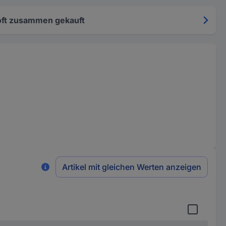
oft zusammen gekauft
Artikel mit gleichen Werten anzeigen