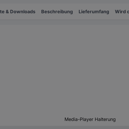
e & Downloads
Beschreibung
Lieferumfang
Wird 
Media-Player Halterung