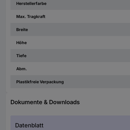
Herstellerfarbe
Max. Tragkraft
Breite
Höhe
Tiefe
Abm.
Plastikfreie Verpackung
Dokumente & Downloads
Datenblatt