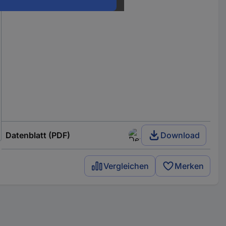
Datenblatt (PDF)
Download
Vergleichen
Merken