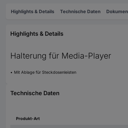
Highlights & Details
Technische Daten
Dokument
Highlights & Details
Halterung für Media-Player
Mit Ablage für Steckdosenleisten
Technische Daten
Produkt-Art