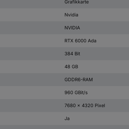
Grafikkarte
Nvidia
NVIDIA
RTX 6000 Ada
384 Bit
48 GB
GDDR6-RAM
960 GBit/s
7680 x 4320 Pixel
Ja