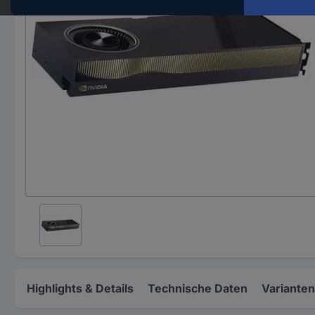
Highlights & Details
Technische Daten
Varianten