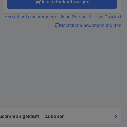
In den Einkaufswagen
Hersteller bzw. verantwortliche Person für das Produkt
Rechtliche Bedenken melden
zusammen gekauft
Zubehör