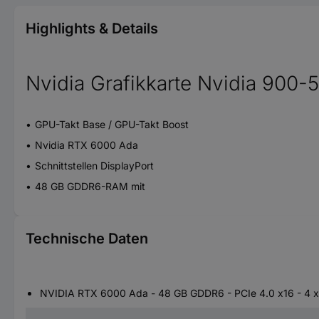
Highlights & Details
Nvidia Grafikkarte Nvidia 9
GPU-Takt Base / GPU-Takt Boost
Nvidia RTX 6000 Ada
Schnittstellen DisplayPort
48 GB GDDR6-RAM mit
Technische Daten
NVIDIA RTX 6000 Ada - 48 GB GDDR6 - PCIe 4.0 x16 - 4 x D