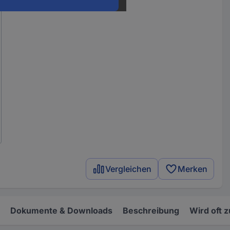
Vergleichen
Merken
Dokumente & Downloads
Beschreibung
Wird oft 