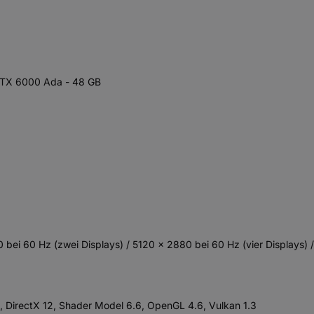
RTX 6000 Ada - 48 GB
 bei 60 Hz (zwei Displays) / 5120 x 2880 bei 60 Hz (vier Displays) 
 DirectX 12, Shader Model 6.6, OpenGL 4.6, Vulkan 1.3