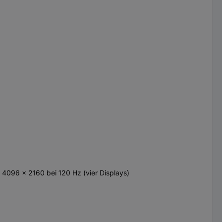
/ 4096 x 2160 bei 120 Hz (vier Displays)