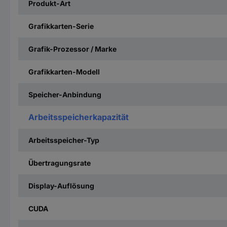
Produkt-Art
Grafikkarten-Serie
Grafik-Prozessor / Marke
Grafikkarten-Modell
Speicher-Anbindung
Arbeitsspeicherkapazität
Arbeitsspeicher-Typ
Übertragungsrate
Display-Auflösung
CUDA