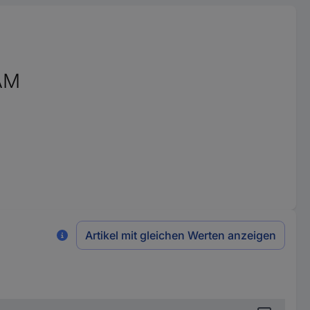
AM
Artikel mit gleichen Werten anzeigen