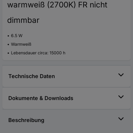
warmweiß (2700K) FR nicht
dimmbar
6.5 W
Warmweiß
Lebensdauer circa: 15000 h
Technische Daten
Dokumente & Downloads
Beschreibung