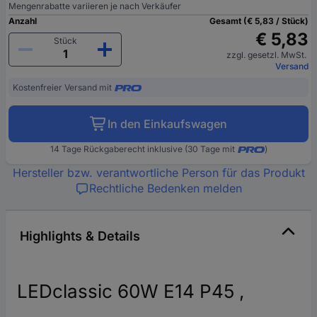
Mengenrabatte variieren je nach Verkäufer
Anzahl
Gesamt (€ 5,83 / Stück)
€ 5,83
Stück
zzgl. gesetzl. MwSt.
Versand
Kostenfreier Versand mit
In den Einkaufswagen
14 Tage Rückgaberecht inklusive (30 Tage mit
)
Hersteller bzw. verantwortliche Person für das Produkt
Rechtliche Bedenken melden
Highlights & Details
LEDclassic 60W E14 P45 ,