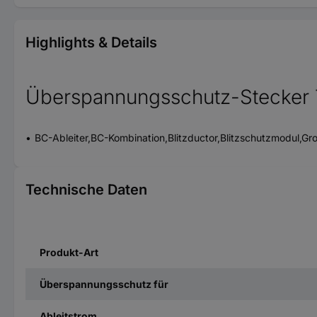
Highlights & Details
Überspannungsschutz-Stecker 
BC-Ableiter,BC-Kombination,Blitzductor,Blitzschutzmodul,
Technische Daten
Produkt-Art
Überspannungsschutz für
Ableitstrom