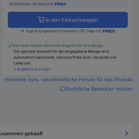
Kostenfreier Versand mit
In den Einkaufswagen
14 Tage Rückgaberecht inklusive (30 Tage mit
)
Sie haben bereits das beste Angebot für Ihre Menge.
Die optimale Auswahl für die eingegebene Menge wird
automatisch berechnet, inklusive Preis (exkl. Versand) und
Lieferzeit.
3 Angebote anzeigen
Hersteller bzw. verantwortliche Person für das Produkt
Rechtliche Bedenken melden
zusammen gekauft