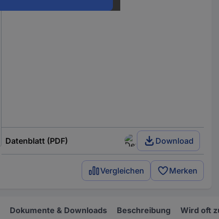
Datenblatt (PDF)
Download
Vergleichen
Merken
Dokumente & Downloads
Beschreibung
Wird oft 