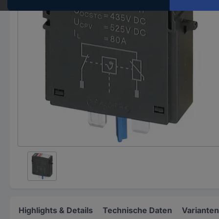
Highlights & Details
Technische Daten
Varianten