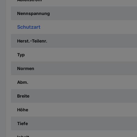
Nennspannung
Schutzart
Herst.-Teilenr.
Typ
Normen
Abm.
Breite
Höhe
Tiefe