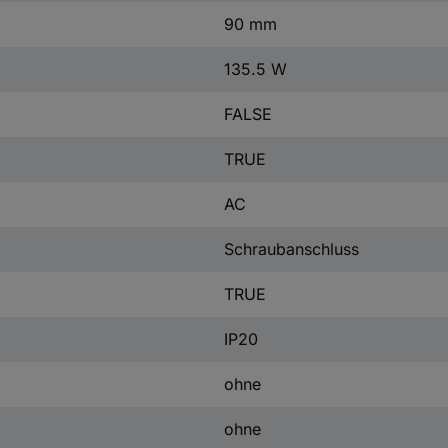
90 mm
135.5 W
FALSE
TRUE
AC
Schraubanschluss
TRUE
IP20
ohne
ohne