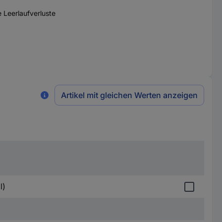
 Leerlaufverluste
Artikel mit gleichen Werten anzeigen
l)