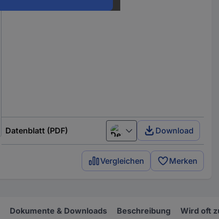
Datenblatt (PDF)
Download
Deutsch (Deutschland)
Vergleichen
Merken
Dokumente & Downloads
Beschreibung
Wird oft 