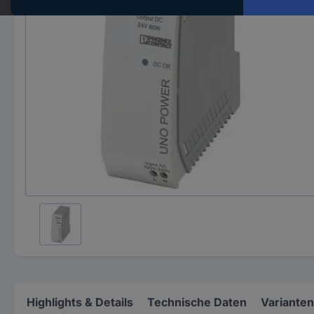
Highlights & Details
Technische Daten
Varianten