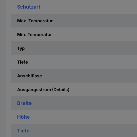
Schutzart
Max. Temperatur
Min. Temperatur
Typ
Tiefe
Anschlüsse
Ausgangsstrom (Details)
Breite
Höhe
Tiefe