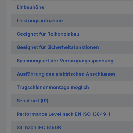
Einbauhöhe
Leistungsaufnahme
Geeignet für Reiheneinbau
Geeignet für Sicherheitsfunktionen
Spannungsart der Versorgungsspannung
Ausführung des elektrischen Anschlusses
Tragschienenmontage möglich
Schutzart (IP)
Performance Level nach EN ISO 13849-1
SIL nach IEC 61508