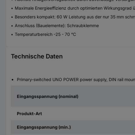
Maximale Energieeffizienz durch optimierten Wirkungsgrad 
Besonders kompakt: 60 W Leistung aus der nur 35 mm sch
Anschluss (Bauelemente): Schraubklemme
Temperaturbereich -25 - 70 °C
Technische Daten
Primary-switched UNO POWER power supply, DIN rail moun
Eingangsspannung (nominal)
Produkt-Art
Eingangsspannung (min.)