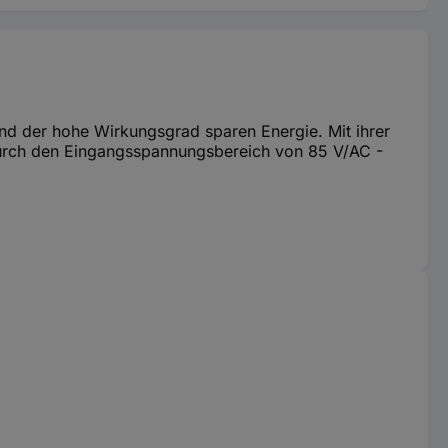
d der hohe Wirkungsgrad sparen Energie. Mit ihrer
 durch den Eingangsspannungsbereich von 85 V/AC -