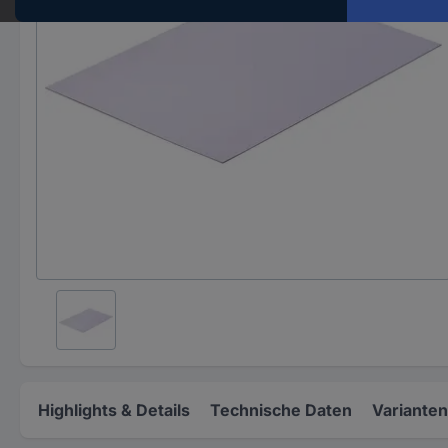
Highlights & Details
Technische Daten
Varianten