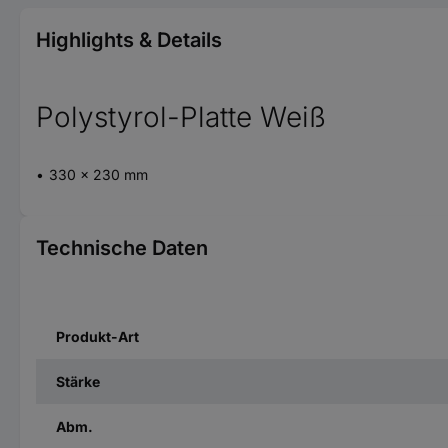
Highlights & Details
Polystyrol-Platte Weiß
330 x 230 mm
Technische Daten
Produkt-Art
Stärke
Abm.