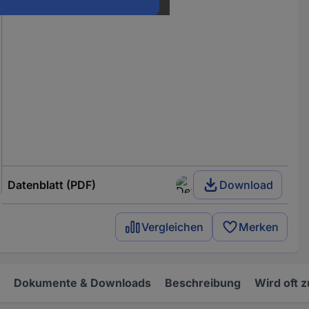
Datenblatt (PDF)
Download
Vergleichen
Merken
Dokumente & Downloads
Beschreibung
Wird oft 