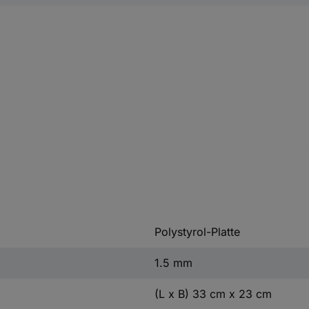
Polystyrol-Platte
1.5 mm
(L x B) 33 cm x 23 cm