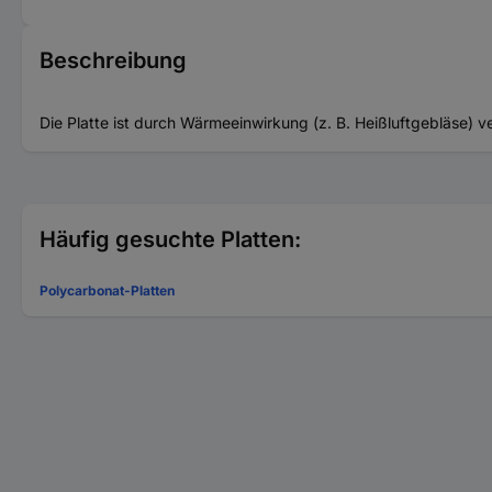
Beschreibung
Die Platte ist durch Wärmeeinwirkung (z. B. Heißluftgebläse) v
Häufig gesuchte Platten:
Polycarbonat-Platten