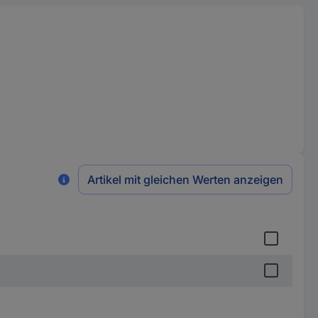
Artikel mit gleichen Werten anzeigen