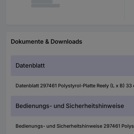
Dokumente & Downloads
Datenblatt
Datenblatt 297461 Polystyrol-Platte Reely (L x B) 3
Bedienungs- und Sicherheitshinweise
Bedienungs- und Sicherheitshinweise 297461 Polysty