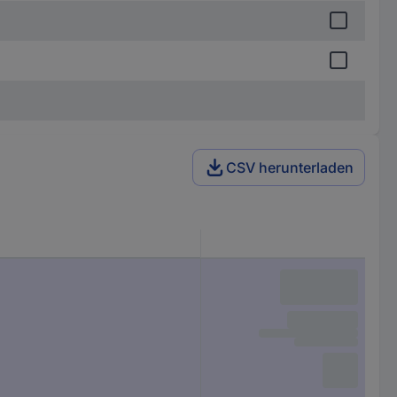
CSV herunterladen