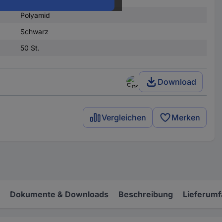
Polyamid
Schwarz
50 St.
Download
Vergleichen
Merken
Dokumente & Downloads
Beschreibung
Lieferum