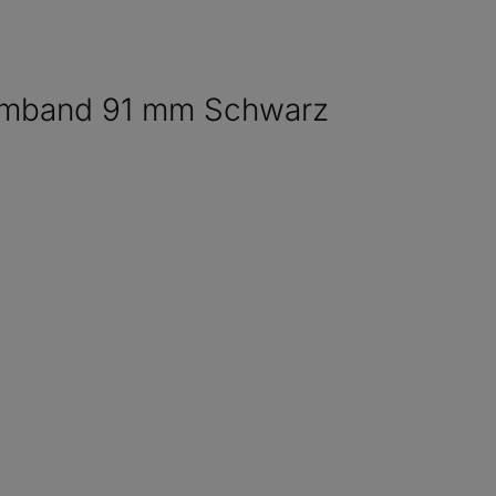
emmband 91 mm Schwarz