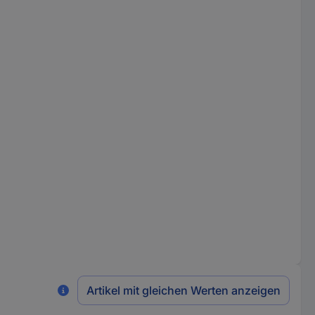
Artikel mit gleichen Werten anzeigen