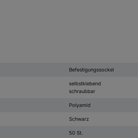
Befestigungssockel
selbstklebend
schraubbar
Polyamid
Schwarz
50 St.