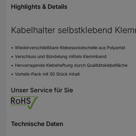
Highlights & Details
Kabelhalter selbstklebend Kl
Wiederverschließbare Klebesockelschelle aus Polyamid
Verschluss und Bündelung mittels Klemmband
Hervorragende Klebehaftung durch Qualitätsklebefläche
Vorteils-Pack mit 50 Stück Inhalt
Unser Service für Sie
Technische Daten