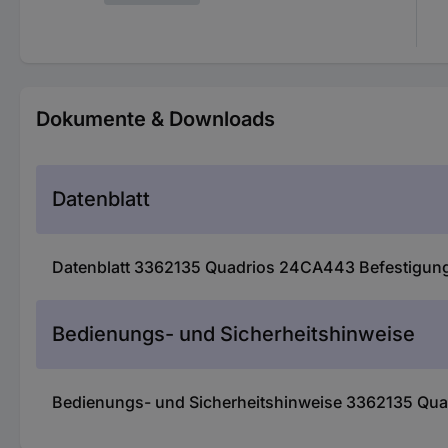
Dokumente & Downloads
Datenblatt
Datenblatt 3362135 Quadrios 24CA443 Befestigung
Bedienungs- und Sicherheitshinweise
Bedienungs- und Sicherheitshinweise 3362135 Qua