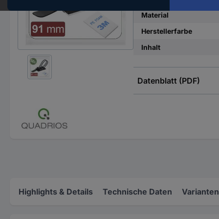
Material
Herstellerfarbe
Inhalt
Datenblatt (PDF)
Highlights & Details
Technische Daten
Varianten