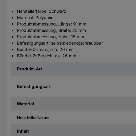
Herstellerfarbe: Schwarz
Material: Polyamid
Produktabmessung, Länge: 91 mm
Produktabmessung, Breite: 25 mm
Produktabmessung, Höhe: 18 mm
Befestigungsart: selbstklebend;schraubbar
Bündel-Ø (max.): ca. 26 mm
Bündel-Ø-Bereich: ca. 26 mm
Produkt-Art
Befestigungsart
Material
Herstellerfarbe
Inhalt