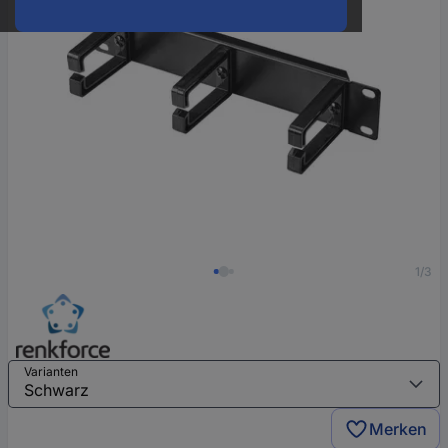
1/3
Varianten
Merken