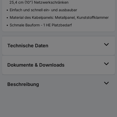
25,4 cm (10") Netzwerkschränken
Einfach und schnell ein- und ausbaubar
Material des Kabelpanels: Metallpanel, Kunststoffklammer
Schmale Bauform - 1 HE Platzbedarf
Technische Daten
Dokumente & Downloads
Beschreibung