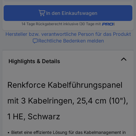
In den Einkaufswagen
14 Tage Rückgaberecht inklusive (30 Tage mit
)
Hersteller bzw. verantwortliche Person für das Produkt
Rechtliche Bedenken melden
Highlights & Details
Renkforce Kabelführungspanel
mit 3 Kabelringen, 25,4 cm (10"),
1 HE, Schwarz
Bietet eine effiziente Lösung für das Kabelmanagement in