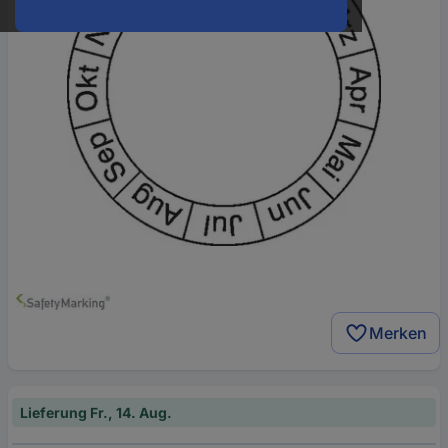
Merken
Lieferung Fr., 14. Aug.