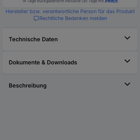
14 Tage Rückgaberecht inklusive (30 Tage mit
)
Hersteller bzw. verantwortliche Person für das Produkt
Rechtliche Bedenken melden
Technische Daten
Dokumente & Downloads
Beschreibung