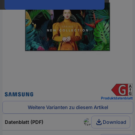
Produktdatenblatt
Weitere Varianten zu diesem Artikel
Datenblatt (PDF)
Download