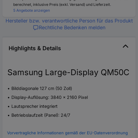
berechnet, inklusive Preis (exkl. Versand) und Lieferzeit.
5 Angebote anzeigen
Hersteller bzw. verantwortliche Person für das Produkt
Rechtliche Bedenken melden
Highlights & Details
Samsung Large-Display QM50C
Bilddiagonale 127 cm (50 Zoll)
Display-Auflösung: 3840 x 2160 Pixel
Lautsprecher integriert
Betriebslaufzeit (Panel): 24/7
Vorvertragliche Informationen gemäß der EU-Datenverordnung