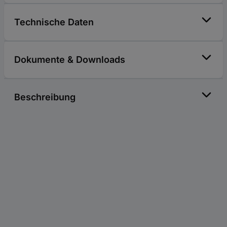
Technische Daten
Dokumente & Downloads
Beschreibung