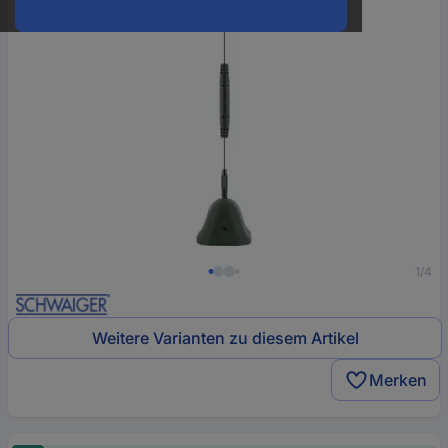
1/4
Weitere Varianten zu diesem Artikel
Merken