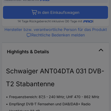
In den Einkaufswagen
14 Tage Rückgaberecht inklusive (30 Tage mit
)
Hersteller bzw. verantwortliche Person für das Produkt
Rechtliche Bedenken melden
Highlights & Details
Schwaiger ANT04DTA 031 DVB-
T2 Stabantenne
Frequenzbereich: 87,5 - 240 MHz; UHF 470 - 862 MHz
Empfängt DVB-T Fernsehen und DAB/DAB+ Radio