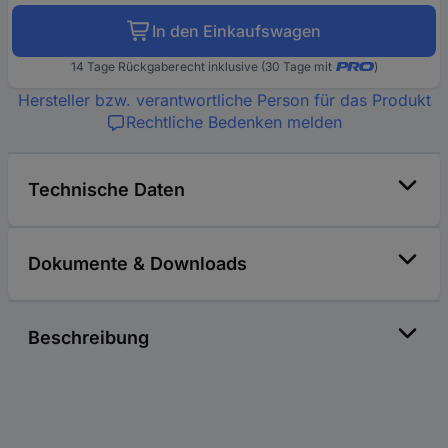
In den Einkaufswagen
14 Tage Rückgaberecht inklusive (30 Tage mit
)
Hersteller bzw. verantwortliche Person für das Produkt
Rechtliche Bedenken melden
Technische Daten
Dokumente & Downloads
Beschreibung