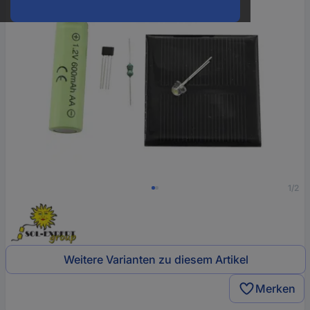
1/2
Weitere Varianten zu diesem Artikel
Merken