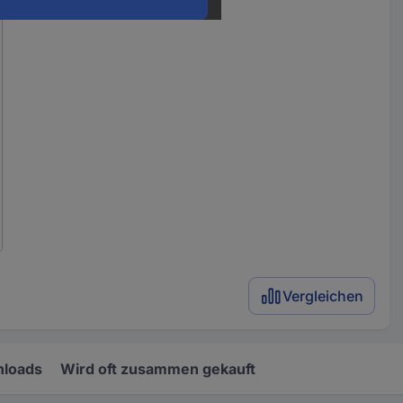
Vergleichen
loads
Wird oft zusammen gekauft