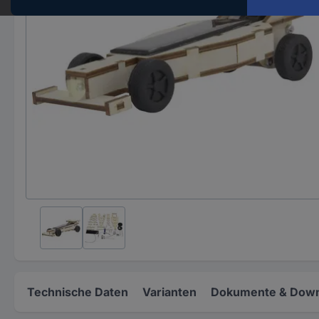
Technische Daten
Varianten
Dokumente & Down