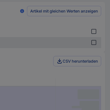
Artikel mit gleichen Werten anzeigen
CSV herunterladen