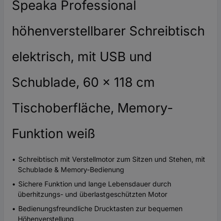
Speaka Professional
höhenverstellbarer Schreibtisch
elektrisch, mit USB und
Schublade, 60 x 118 cm
Tischoberfläche, Memory-
Funktion weiß
Schreibtisch mit Verstellmotor zum Sitzen und Stehen, mit
Schublade & Memory-Bedienung
Sichere Funktion und lange Lebensdauer durch
überhitzungs- und überlastgeschützten Motor
Bedienungsfreundliche Drucktasten zur bequemen
Höhenverstellung