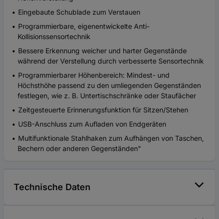
Eingebaute Schublade zum Verstauen
Programmierbare, eigenentwickelte Anti-
Kollisionssensortechnik
Bessere Erkennung weicher und harter Gegenstände
während der Verstellung durch verbesserte Sensortechnik
Programmierbarer Höhenbereich: Mindest- und
Höchsthöhe passend zu den umliegenden Gegenständen
festlegen, wie z. B. Untertischschränke oder Staufächer
Zeitgesteuerte Erinnerungsfunktion für Sitzen/Stehen
USB-Anschluss zum Aufladen von Endgeräten
Multifunktionale Stahlhaken zum Aufhängen von Taschen,
Bechern oder anderen Gegenständen"
Technische Daten