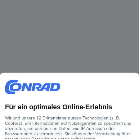
Über 1,5 Millionen Produkte
Über 6.000 Marken