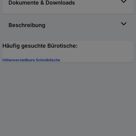
Dokumente & Downloads
Beschreibung
Häufig gesuchte Bürotische:
Höhenverstellbare Schreibtische