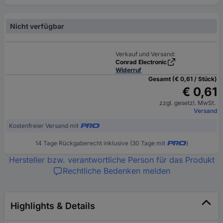
Nicht verfügbar
Verkauf und Versand:
Conrad Electronic
Widerruf
Gesamt (€ 0,61 / Stück)
€ 0,61
zzgl. gesetzl. MwSt.
Versand
Kostenfreier Versand mit
14 Tage Rückgaberecht inklusive (30 Tage mit
)
Hersteller bzw. verantwortliche Person für das Produkt
Rechtliche Bedenken melden
Highlights & Details