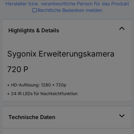
Hersteller bzw. verantwortliche Person für das Produkt
Rechtliche Bedenken melden
Highlights & Details
Sygonix Erweiterungskamera
720 P
HD-Auflösung: 1280 x 720p
24 IR LEDs für Nachtsichtfunktion
Technische Daten