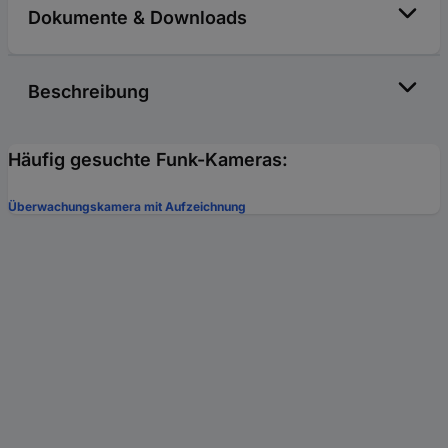
Dokumente & Downloads
Beschreibung
Häufig gesuchte Funk-Kameras:
Überwachungskamera mit Aufzeichnung