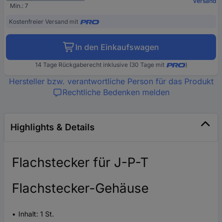
Versand
Min.: 7
Kostenfreier Versand mit
In den Einkaufswagen
14 Tage Rückgaberecht inklusive (30 Tage mit
)
Hersteller bzw. verantwortliche Person für das Produkt
Rechtliche Bedenken melden
Highlights & Details
Flachstecker für J-P-T
Flachstecker-Gehäuse
Inhalt: 1 St.