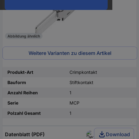
Abbildung ähnlich
Weitere Varianten zu diesem Artikel
Produkt-Art
Crimpkontakt
Bauform
Stiftkontakt
Anzahl Reihen
1
Serie
MCP
Polzahl Gesamt
1
Datenblatt (PDF)
Download