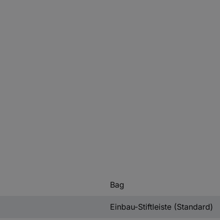
Bag
Einbau-Stiftleiste (Standard)