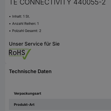
TE CONNECTIVITY 440055-2
Inhalt: 1 St.
Anzahl Reihen: 1
Polzahl Gesamt: 2
Unser Service für Sie
Technische Daten
Verpackungsart
Produkt-Art