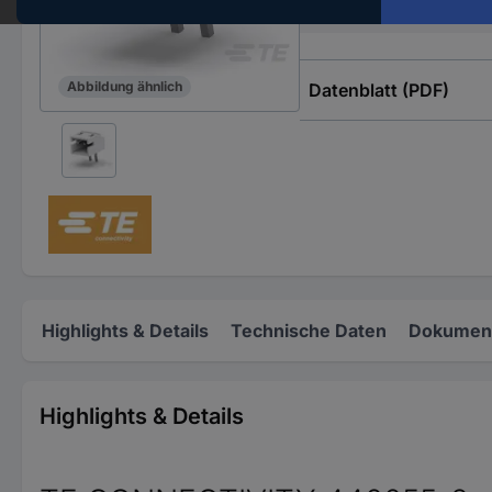
Besonderheiten
Abbildung ähnlich
Datenblatt (PDF)
Highlights & Details
Technische Daten
Dokument
Highlights & Details