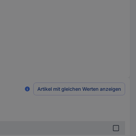
Artikel mit gleichen Werten anzeigen