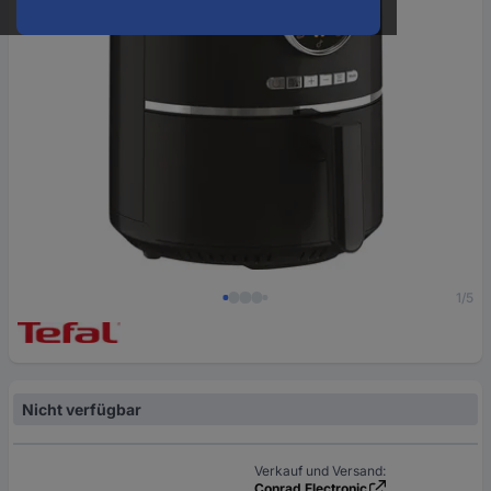
1/5
Nicht verfügbar
Verkauf und Versand:
Conrad Electronic