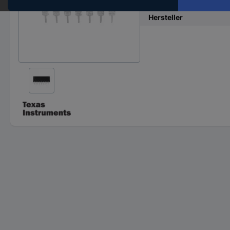
Typ
Hersteller