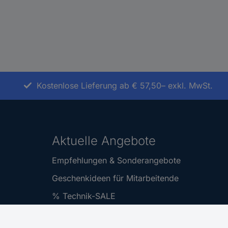
Kostenlose Lieferung ab € 57,50– exkl. MwSt.
Aktuelle Angebote
Empfehlungen & Sonderangebote
Geschenkideen für Mitarbeitende
% Technik-SALE
% Alle Conrad Gutscheine