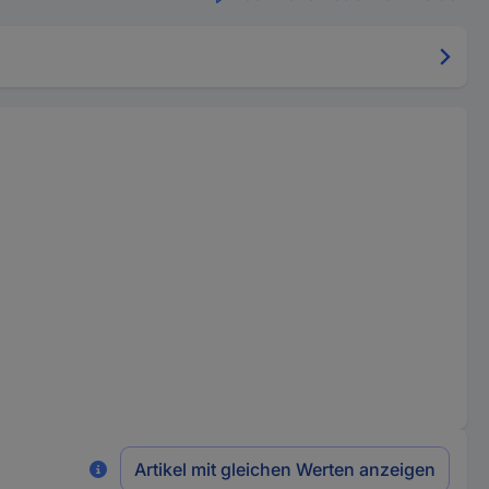
Artikel mit gleichen Werten anzeigen