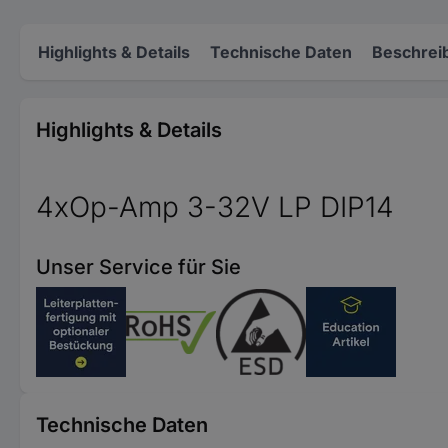
Highlights & Details
Technische Daten
Beschrei
Highlights & Details
4xOp-Amp 3-32V LP DIP14
Unser Service für Sie
Technische Daten