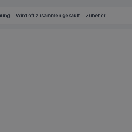
bung
Wird oft zusammen gekauft
Zubehör